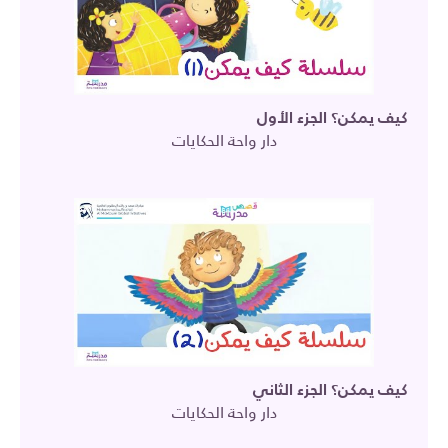
كيف يمكن؟ الجزء الأول
دار واحة الحكايات
كيف يمكن؟ الجزء الثاني
دار واحة الحكايات