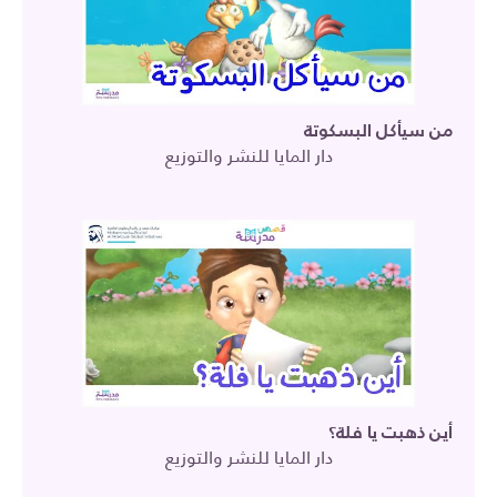
من سيأكل البسكوتة
دار المايا للنشر والتوزيع
أين ذهبت يا فلة؟
دار المايا للنشر والتوزيع