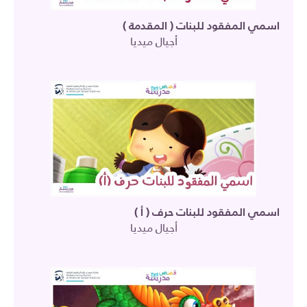
اسمي المفقود للبنات ( المقدمة )
أجيال ميديا
اسمي المفقود للبنات حرف ( أ )
أجيال ميديا