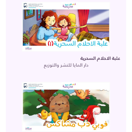
علبة الاحلام السحرية
دار المايا للنشر والتوزيع