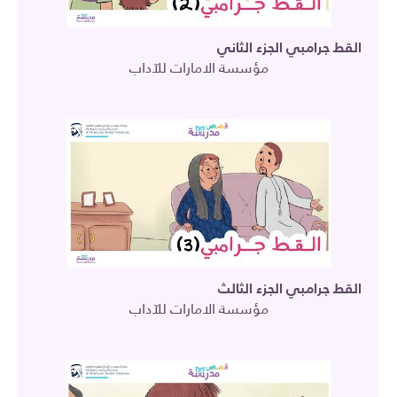
القط جرامبي الجزء الثاني
مؤسسة الامارات للآداب
القط جرامبي الجزء الثالث
مؤسسة الامارات للآداب