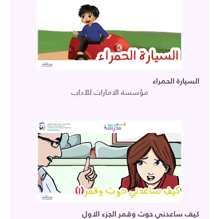
السيارة الحمراء
مؤسسة الامارات للآداب
كيف ساعدني حوت وقمر الجزء الاول