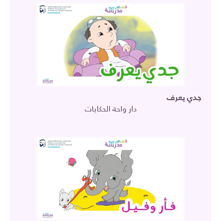
جدي يعرف
دار واحة الحكايات