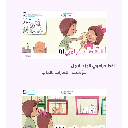
القط جرامبي الجزء الاول
مؤسسة الامارات للآداب