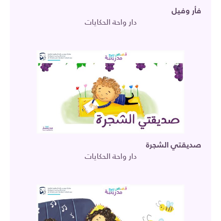
فأر وفيل
دار واحة الحكايات
صديقتي الشجرة
دار واحة الحكايات