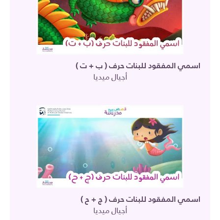
اسمي المفقود للبنات حرف ( ب + ت )
أجيال ميديا
اسمي المفقود للبنات حرف ( ج + ح )
أجيال ميديا