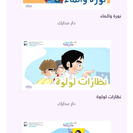
نورة والماء
دار مدارك
نظارات لولوة
دار مدارك