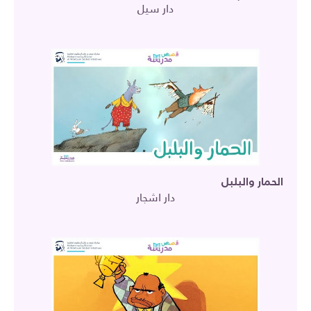
دار سيل
الحمار والبلبل
دار اشجار