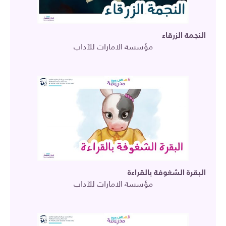
النجمة الزرقاء
مؤسسة الامارات للآداب
البقرة الشغوفة بالقراءة
مؤسسة الامارات للآداب