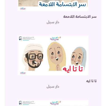
سر الابتسامة اللامعة
دار سيل
تا تا ايه
دار سيل