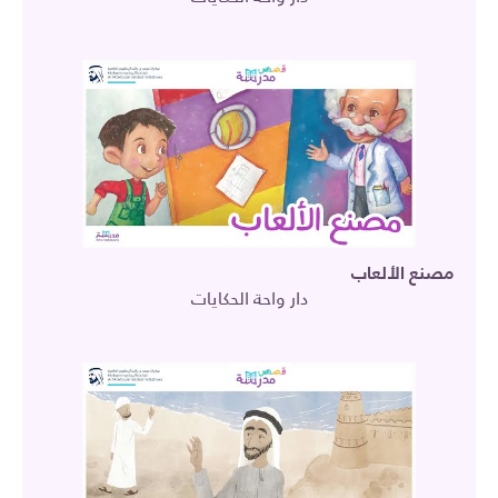
مصنع الألعاب
دار واحة الحكايات