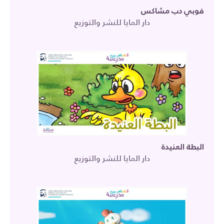
فوبي دب مشاكس
دار المايا للنشر والتوزيع
البطة العنيدة
دار المايا للنشر والتوزيع