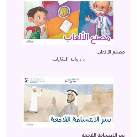
مصنع الألعاب
دار واحة الحكايات
سر الابتسامة اللامعة