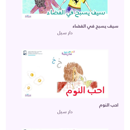
سيف يسبح في الفضاء
دار سيل
احب النوم
دار سيل