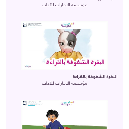
مؤسسة الامارات للآداب
البقرة الشغوفة بالقراءة
مؤسسة الامارات للآداب