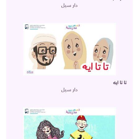
دار سيل
تا تا ايه
دار سيل