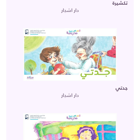
تكشيرة
دار اشجار
جدتي
دار اشجار