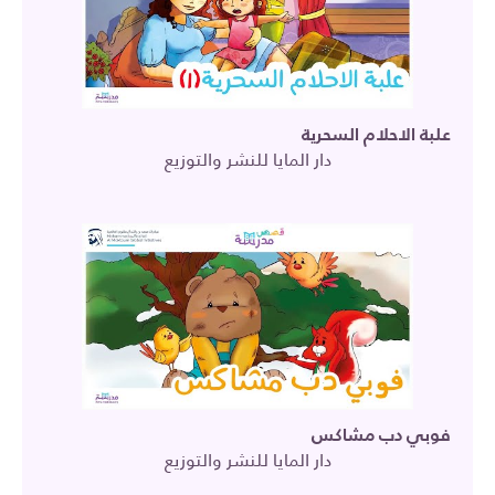
علبة الاحلام السحرية
دار المايا للنشر والتوزيع
فوبي دب مشاكس
دار المايا للنشر والتوزيع