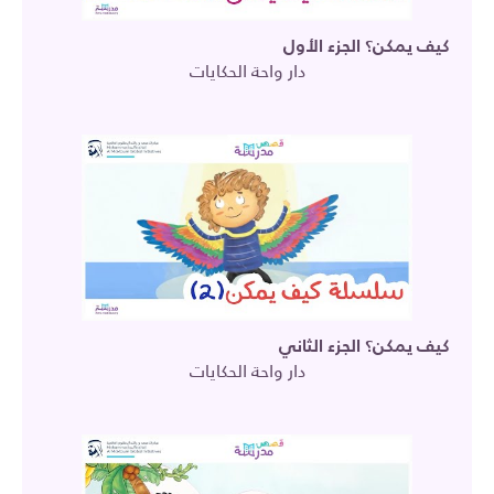
كيف يمكن؟ الجزء الأول
دار واحة الحكايات
كيف يمكن؟ الجزء الثاني
دار واحة الحكايات