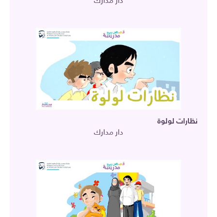
دار مدارك
نظارات لولوة
دار مدارك