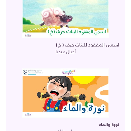
اسمي المفقود للبنات حرف ( خ )
أجيال ميديا
نورة والماء