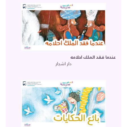
عندما فقد الملك احلامه
دار اشجار