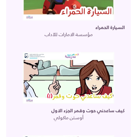
السيارة الحمراء
مؤسسة الامارات للآداب
كيف ساعدني حوت وقمر الجزء الاول
أوستن ماكولي