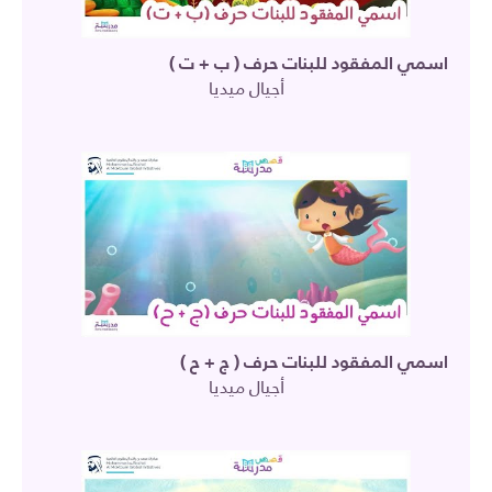
اسمي المفقود للبنات حرف ( ب + ت )
أجيال ميديا
اسمي المفقود للبنات حرف ( ج + ح )
أجيال ميديا