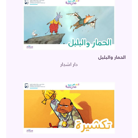
الحمار والبلبل
دار اشجار