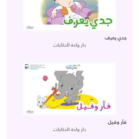
جدي يعرف
دار واحة الحكايات
فأر وفيل
دار واحة الحكايات