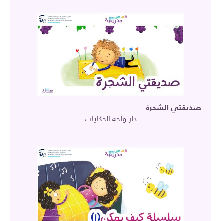
صديقتي الشجرة
دار واحة الحكايات