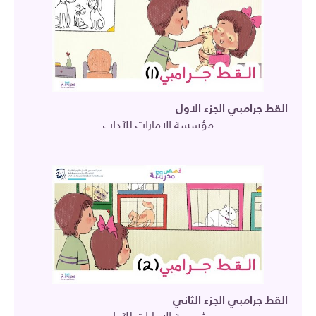
القط جرامبي الجزء الاول
مؤسسة الامارات للآداب
القط جرامبي الجزء الثاني