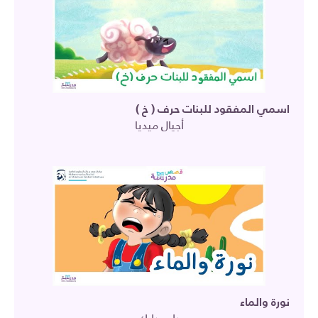
اسمي المفقود للبنات حرف ( خ )
أجيال ميديا
نورة والماء