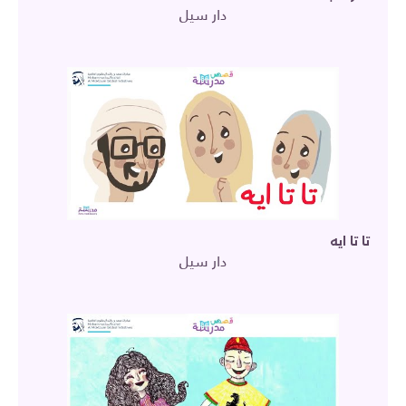
دار سيل
تا تا ايه
دار سيل