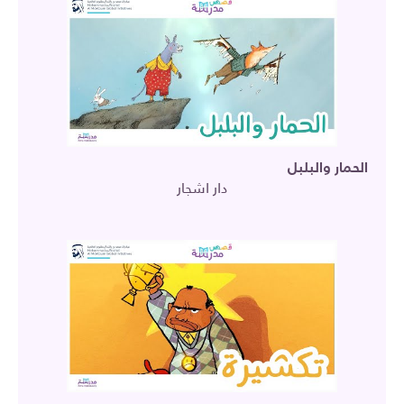
الحمار والبلبل
دار اشجار