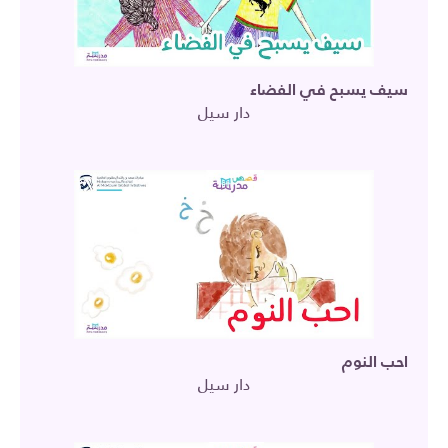
سيف يسبح في الفضاء
دار سيل
احب النوم
دار سيل