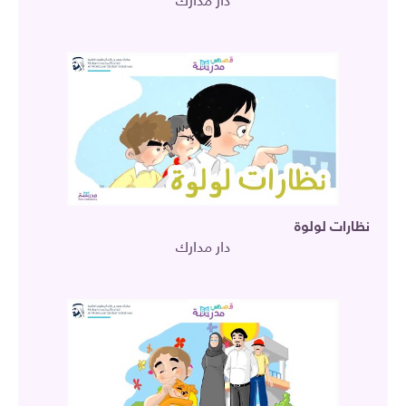
دار مدارك
نظارات لولوة
دار مدارك