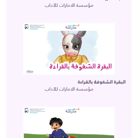
مؤسسة الامارات للآداب
البقرة الشغوفة بالقراءة
مؤسسة الامارات للآداب