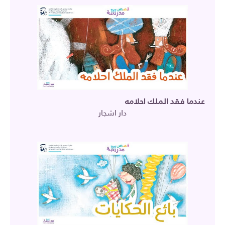
عندما فقد الملك احلامه
دار اشجار