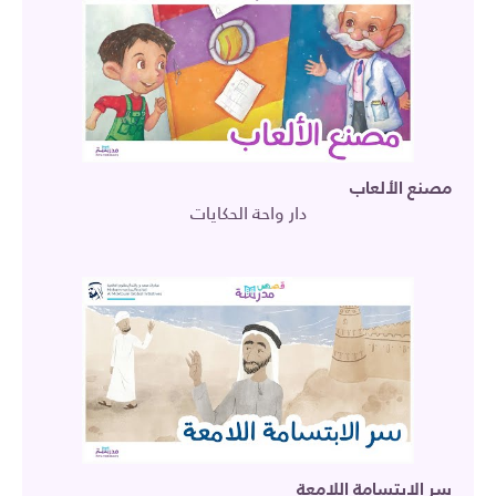
مصنع الألعاب
دار واحة الحكايات
سر الابتسامة اللامعة