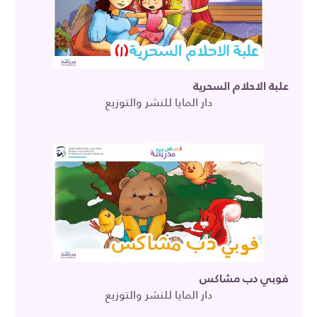
علبة الاحلام السحرية
دار المايا للنشر والتوزيع
فوبي دب مشاكس
دار المايا للنشر والتوزيع