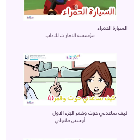
السيارة الحمراء
مؤسسة الامارات للآداب
كيف ساعدني حوت وقمر الجزء الاول
أوستن ماكولي