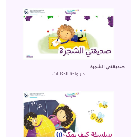
صديقتي الشجرة
دار واحة الحكايات