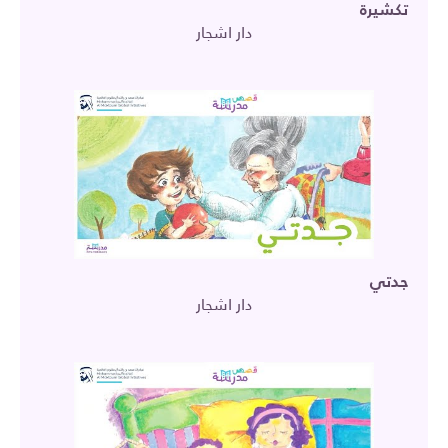
تكشيرة
دار اشجار
جدتي
دار اشجار