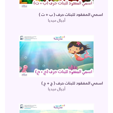
اسمي المفقود للبنات حرف ( ب + ت )
أجيال ميديا
اسمي المفقود للبنات حرف ( ج + ح )
أجيال ميديا