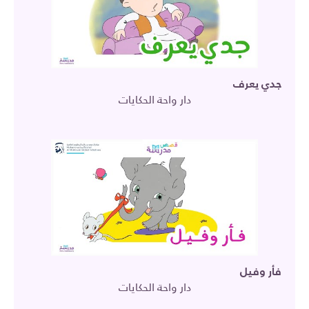
جدي يعرف
دار واحة الحكايات
فأر وفيل
دار واحة الحكايات