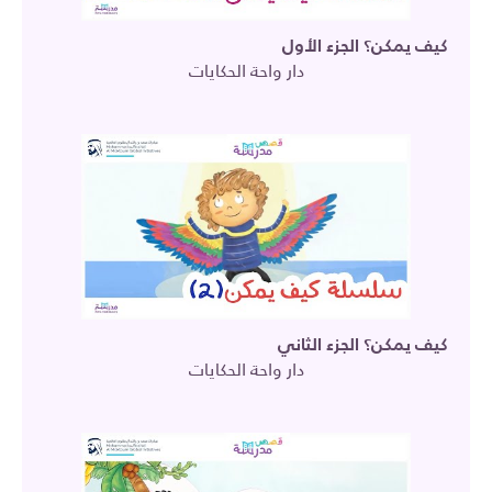
كيف يمكن؟ الجزء الأول
دار واحة الحكايات
كيف يمكن؟ الجزء الثاني
دار واحة الحكايات