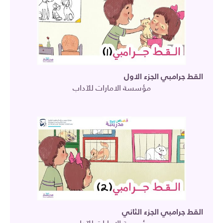
القط جرامبي الجزء الاول
مؤسسة الامارات للآداب
القط جرامبي الجزء الثاني