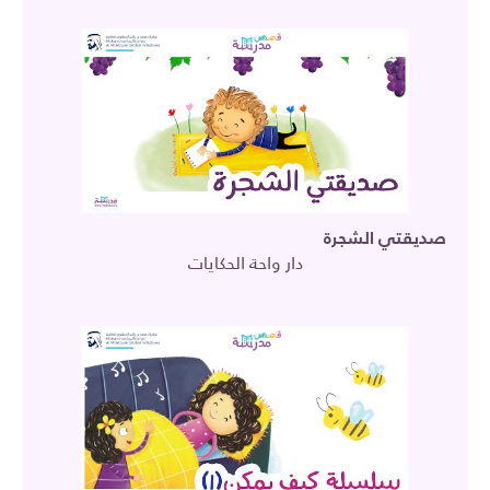
صديقتي الشجرة
دار واحة الحكايات