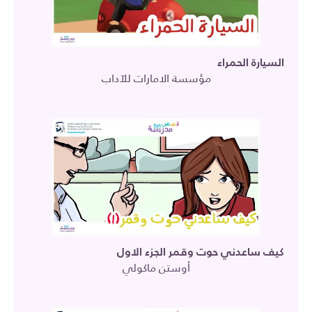
السيارة الحمراء
مؤسسة الامارات للآداب
كيف ساعدني حوت وقمر الجزء الاول
أوستن ماكولي