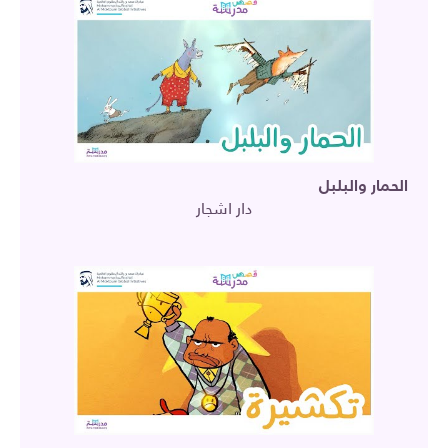
الحمار والبلبل
دار اشجار