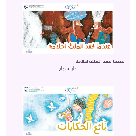
عندما فقد الملك احلامه
دار اشجار