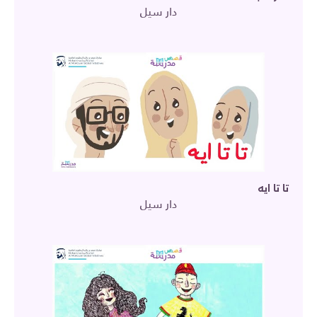
دار سيل
تا تا ايه
دار سيل