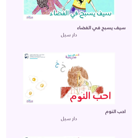
سيف يسبح في الفضاء
دار سيل
احب النوم
دار سيل