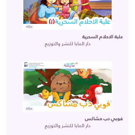
علبة الاحلام السحرية
دار المايا للنشر والتوزيع
فوبي دب مشاكس
دار المايا للنشر والتوزيع