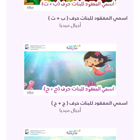
اسمي المفقود للبنات حرف ( ب + ت )
أجيال ميديا
اسمي المفقود للبنات حرف ( ج + ح )
أجيال ميديا