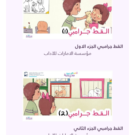
القط جرامبي الجزء الاول
مؤسسة الامارات للآداب
القط جرامبي الجزء الثاني