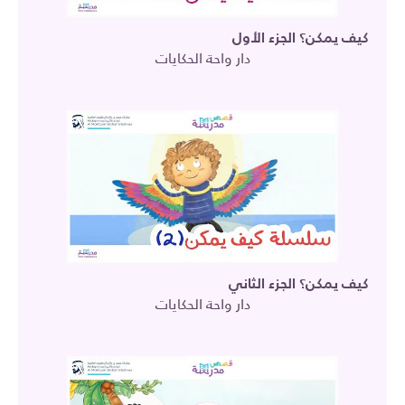
كيف يمكن؟ الجزء الأول
دار واحة الحكايات
كيف يمكن؟ الجزء الثاني
دار واحة الحكايات