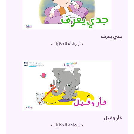
جدي يعرف
دار واحة الحكايات
فأر وفيل
دار واحة الحكايات