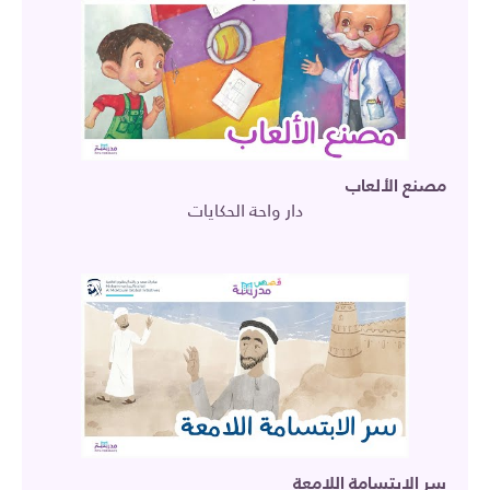
مصنع الألعاب
دار واحة الحكايات
سر الابتسامة اللامعة