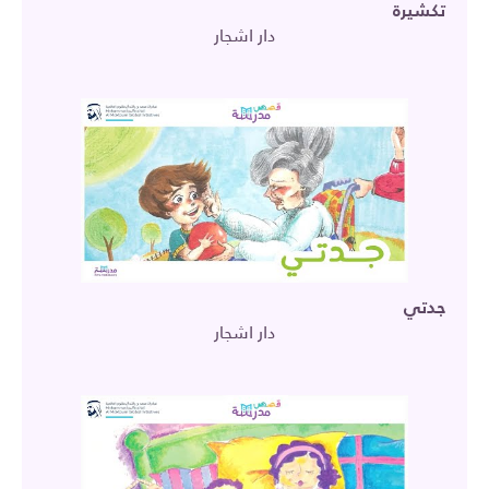
تكشيرة
دار اشجار
جدتي
دار اشجار