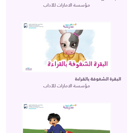
مؤسسة الامارات للآداب
البقرة الشغوفة بالقراءة
مؤسسة الامارات للآداب