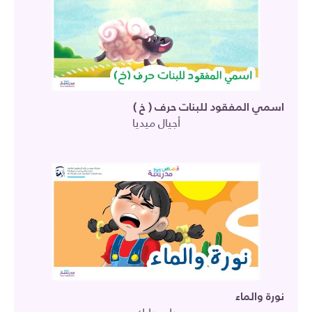
اسمي المفقود للبنات حرف ( خ )
أجيال ميديا
نورة والماء