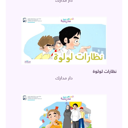
دار مدارك
نظارات لولوة
دار مدارك