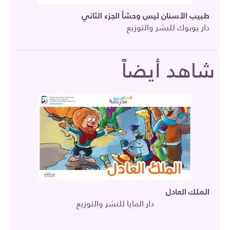
طبيب الأسنان ليس وحشاً الجزء الثاني
دار يوبوك للنشر والتوزيع
شاهد أيضاً
الملك العادل
دار المايا للنشر والتوزيع