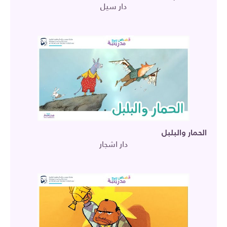
دار سيل
الحمار والبلبل
دار اشجار