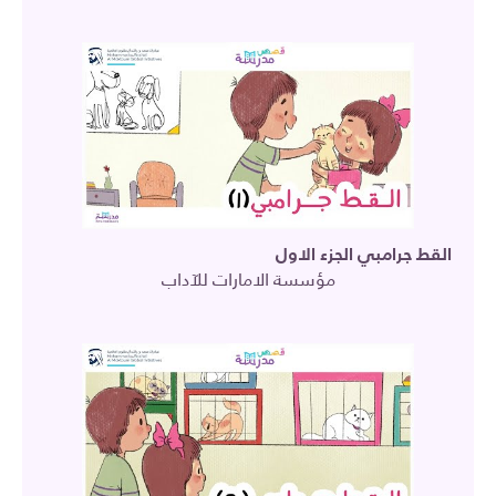
القط جرامبي الجزء الاول
مؤسسة الامارات للآداب