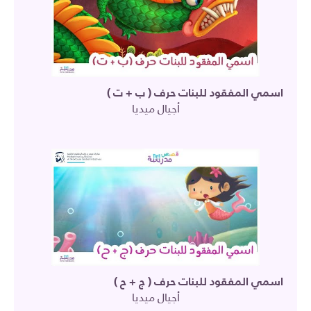
اسمي المفقود للبنات حرف ( ب + ت )
أجيال ميديا
اسمي المفقود للبنات حرف ( ج + ح )
أجيال ميديا