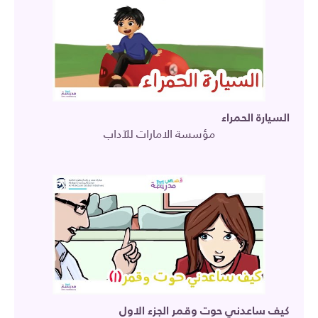
السيارة الحمراء
مؤسسة الامارات للآداب
كيف ساعدني حوت وقمر الجزء الاول