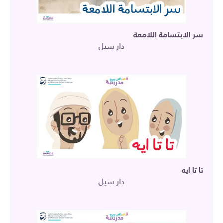
سر الابتسامة اللامعة
دار سيل
تا تا ايه
دار سيل