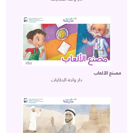
مصنع الألعاب
دار واحة الحكايات