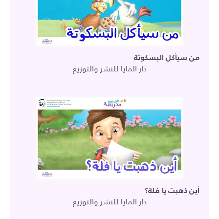
من سيأكل البسكوتة
دار المايا للنشر والتوزيع
أين ذهبت يا فلة؟
دار المايا للنشر والتوزيع