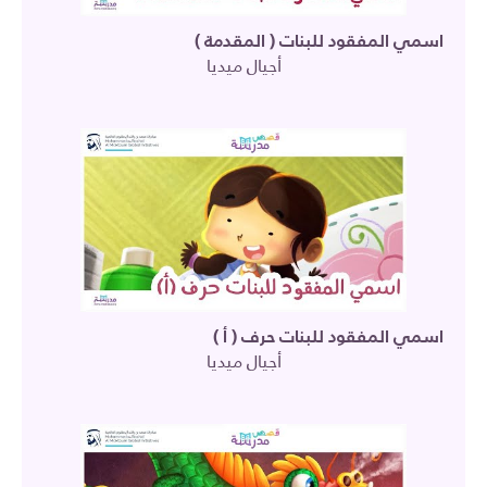
اسمي المفقود للبنات ( المقدمة )
أجيال ميديا
اسمي المفقود للبنات حرف ( أ )
أجيال ميديا