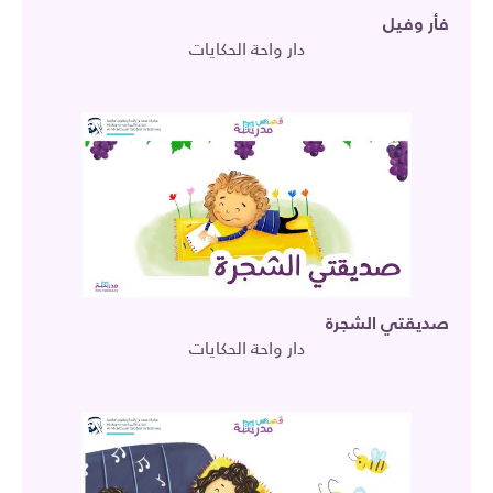
فأر وفيل
دار واحة الحكايات
صديقتي الشجرة
دار واحة الحكايات