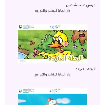
فوبي دب مشاكس
دار المايا للنشر والتوزيع
البطة العنيدة
دار المايا للنشر والتوزيع