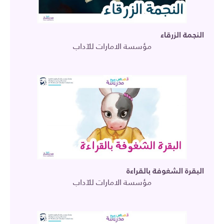
النجمة الزرقاء
مؤسسة الامارات للآداب
البقرة الشغوفة بالقراءة
مؤسسة الامارات للآداب