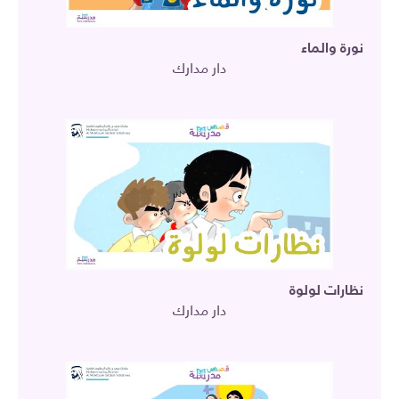
نورة والماء
دار مدارك
نظارات لولوة
دار مدارك