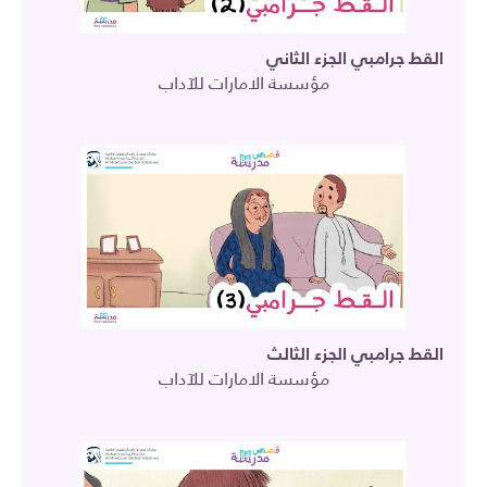
القط جرامبي الجزء الثاني
مؤسسة الامارات للآداب
القط جرامبي الجزء الثالث
مؤسسة الامارات للآداب