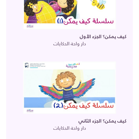
كيف يمكن؟ الجزء الأول
دار واحة الحكايات
كيف يمكن؟ الجزء الثاني
دار واحة الحكايات