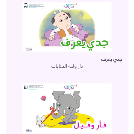
جدي يعرف
دار واحة الحكايات