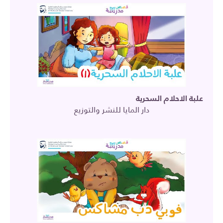
علبة الاحلام السحرية
دار المايا للنشر والتوزيع