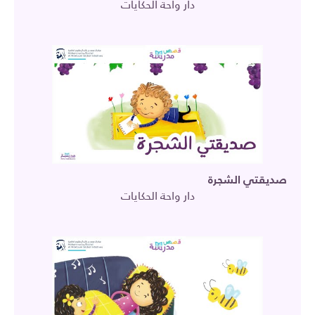
دار واحة الحكايات
صديقتي الشجرة
دار واحة الحكايات