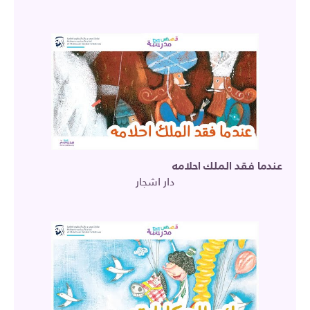
عندما فقد الملك احلامه
دار اشجار