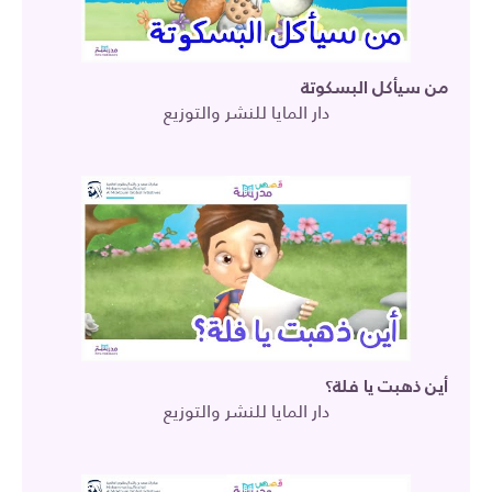
من سيأكل البسكوتة
دار المايا للنشر والتوزيع
أين ذهبت يا فلة؟
دار المايا للنشر والتوزيع