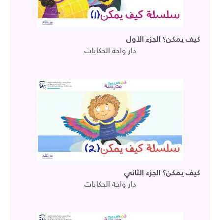
كيف يمكن؟ الجزء الأول
دار واحة الحكايات
كيف يمكن؟ الجزء الثاني
دار واحة الحكايات