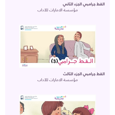
القط جرامبي الجزء الثاني
مؤسسة الامارات للآداب
القط جرامبي الجزء الثالث
مؤسسة الامارات للآداب