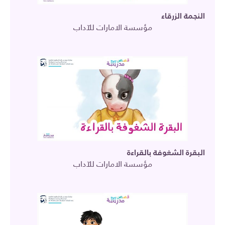
النجمة الزرقاء
مؤسسة الامارات للآداب
البقرة الشغوفة بالقراءة
مؤسسة الامارات للآداب