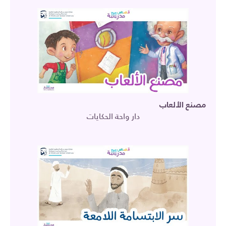
مصنع الألعاب
دار واحة الحكايات