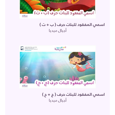
اسمي المفقود للبنات حرف ( ب + ت )
أجيال ميديا
اسمي المفقود للبنات حرف ( ج + ح )
أجيال ميديا