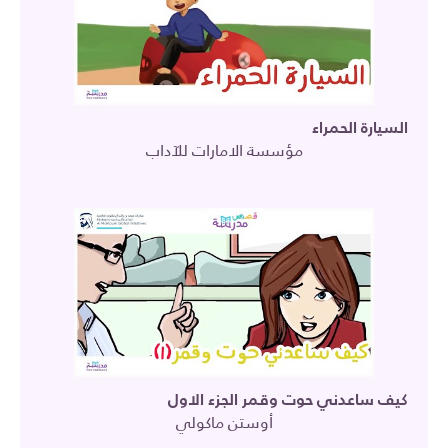
السيارة الحمراء
مؤسسة الامارات للآداب
كيف ساعدني حوت وقمر الجزء الاول
أوستن ماكولي