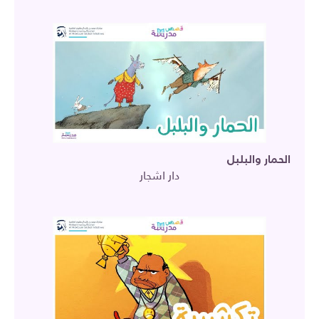
الحمار والبلبل
دار اشجار