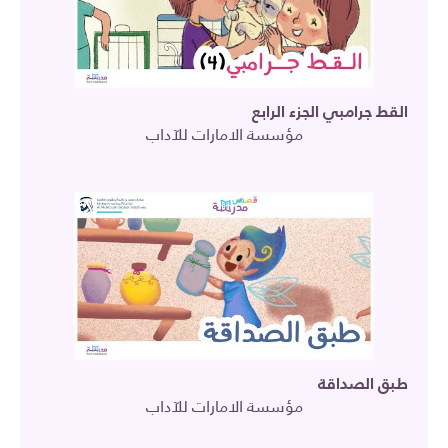
القط جرامبي الجزء الرابع
مؤسسة الامارات للآداب
طبق الصداقة
مؤسسة الامارات للآداب