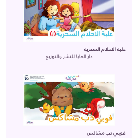
علبة الاحلام السحرية
دار المايا للنشر والتوزيع
فوبي دب مشاكس