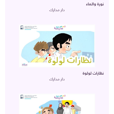
نورة والماء
دار مدارك
نظارات لولوة
دار مدارك