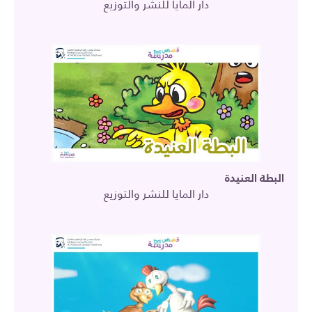
دار المايا للنشر والتوزيع
البطة العنيدة
دار المايا للنشر والتوزيع