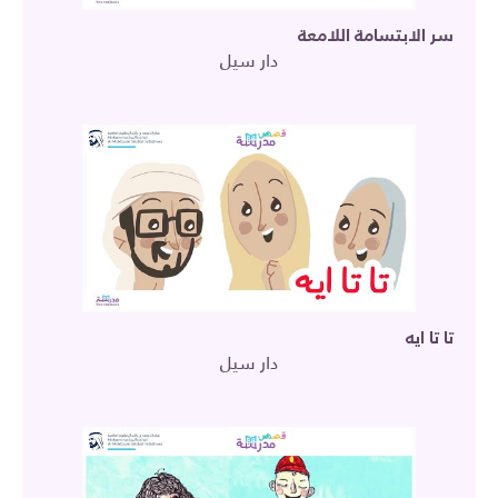
سر الابتسامة اللامعة
دار سيل
تا تا ايه
دار سيل