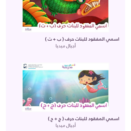
اسمي المفقود للبنات حرف ( ب + ت )
أجيال ميديا
اسمي المفقود للبنات حرف ( ج + ح )
أجيال ميديا