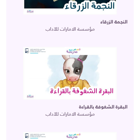
النجمة الزرقاء
مؤسسة الامارات للآداب
البقرة الشغوفة بالقراءة
مؤسسة الامارات للآداب