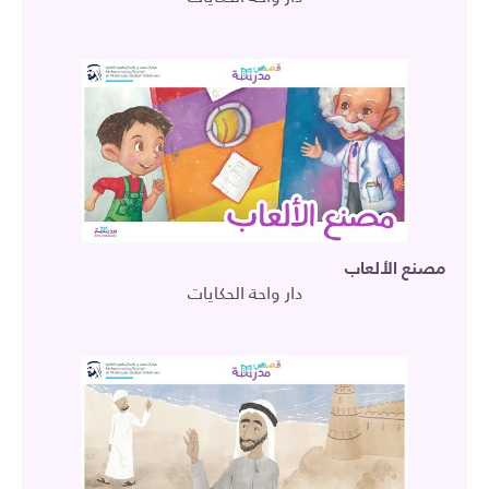
مصنع الألعاب
دار واحة الحكايات