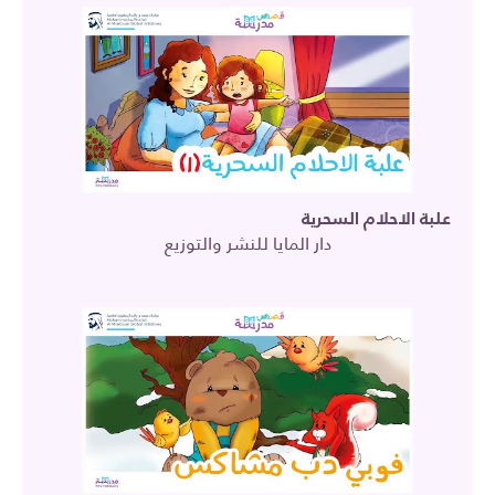
علبة الاحلام السحرية
دار المايا للنشر والتوزيع