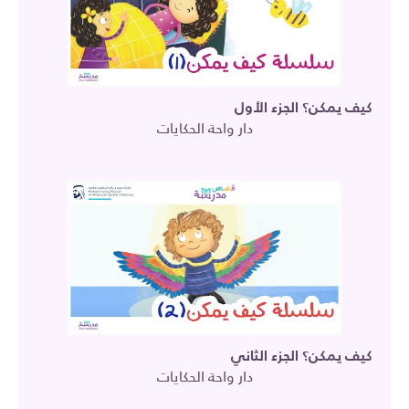
كيف يمكن؟ الجزء الأول
دار واحة الحكايات
كيف يمكن؟ الجزء الثاني
دار واحة الحكايات