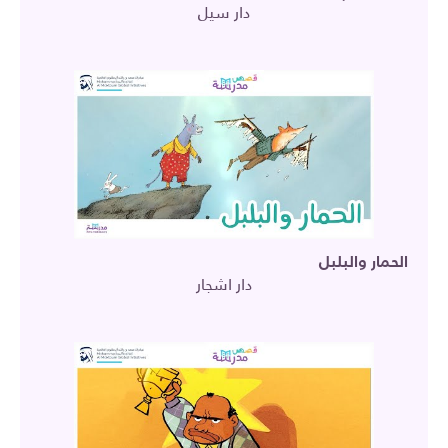
دار سيل
الحمار والبلبل
دار اشجار