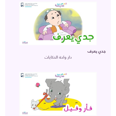
جدي يعرف
دار واحة الحكايات