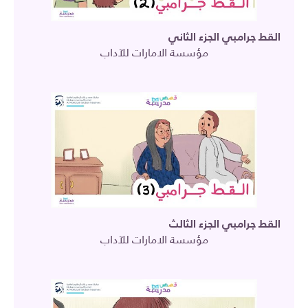
القط جرامبي الجزء الثاني
مؤسسة الامارات للآداب
القط جرامبي الجزء الثالث
مؤسسة الامارات للآداب