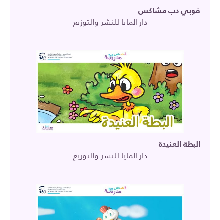
فوبي دب مشاكس
دار المايا للنشر والتوزيع
البطة العنيدة
دار المايا للنشر والتوزيع