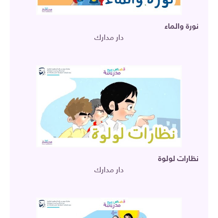
نورة والماء
دار مدارك
نظارات لولوة
دار مدارك