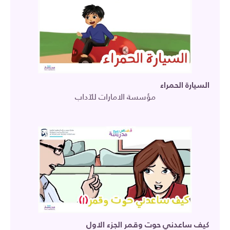
السيارة الحمراء
مؤسسة الامارات للآداب
كيف ساعدني حوت وقمر الجزء الاول