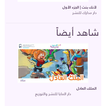
لأنك بنت | الجزء الأول
دار مدارك للنشر
شاهد أيضاً
الملك العادل
دار المايا للنشر والتوزيع