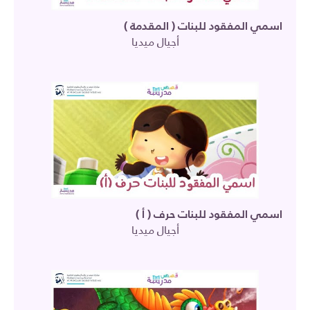
اسمي المفقود للبنات ( المقدمة )
أجيال ميديا
اسمي المفقود للبنات حرف ( أ )
أجيال ميديا