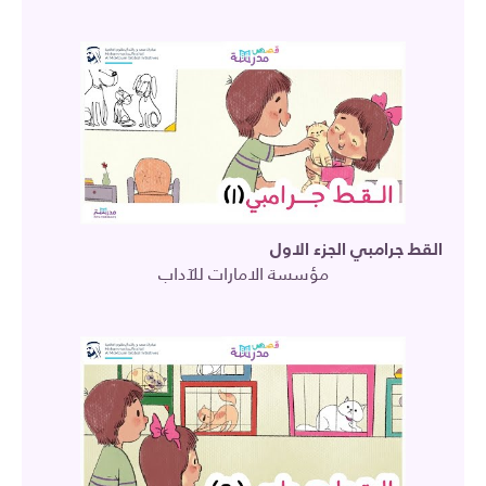
القط جرامبي الجزء الاول
مؤسسة الامارات للآداب