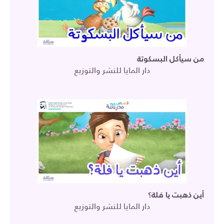
من سيأكل البسكوتة
دار المايا للنشر والتوزيع
أين ذهبت يا فلة؟
دار المايا للنشر والتوزيع