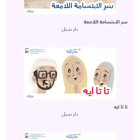
سر الابتسامة اللامعة
دار سيل
تا تا ايه
دار سيل