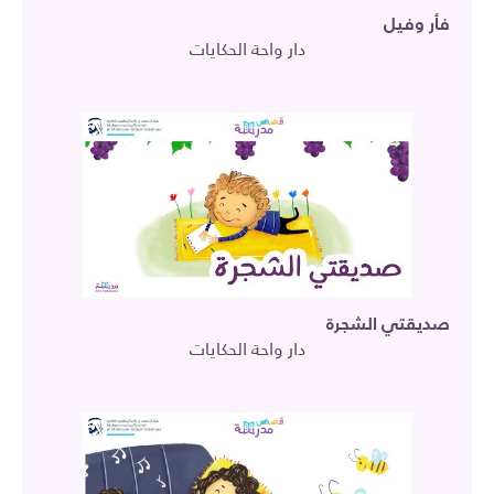
فأر وفيل
دار واحة الحكايات
صديقتي الشجرة
دار واحة الحكايات