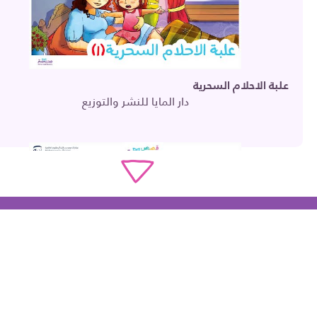
علبة الاحلام السحرية
دار المايا للنشر والتوزيع
ع
مكتبة ال
ا
فوبي دب مشاكس
دار المايا للنشر والتوزيع