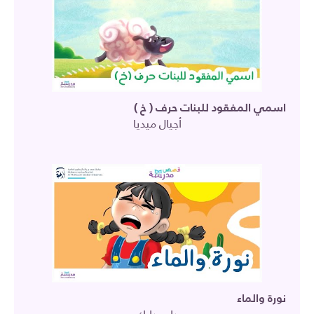
اسمي المفقود للبنات حرف ( خ )
أجيال ميديا
نورة والماء