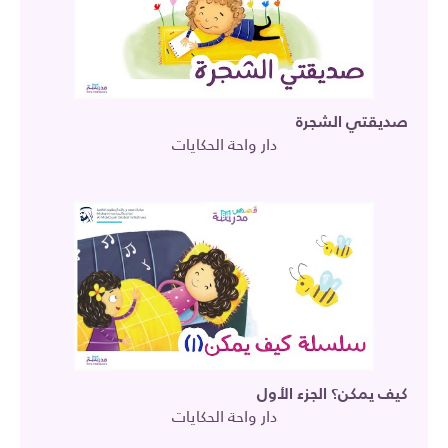
صديقتي الشجرة
دار واحة الحكايات
كيف يمكن؟ الجزء الأول
دار واحة الحكايات