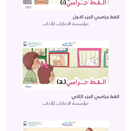
القط جرامبي الجزء الاول
مؤسسة الامارات للآداب
القط جرامبي الجزء الثاني
مؤسسة الامارات للآداب