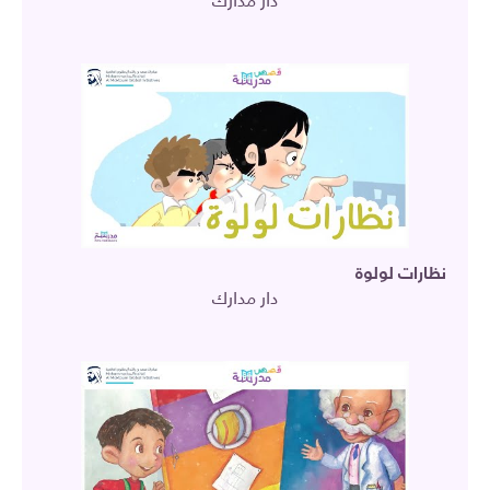
دار مدارك
نظارات لولوة
دار مدارك