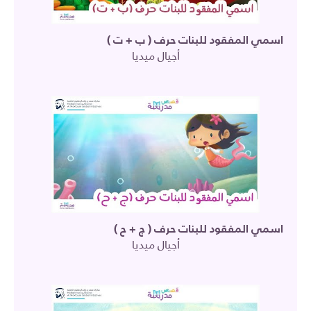
اسمي المفقود للبنات حرف ( ب + ت )
أجيال ميديا
اسمي المفقود للبنات حرف ( ج + ح )
أجيال ميديا