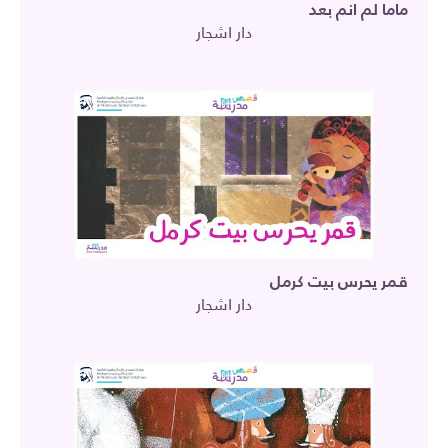
ماما لم انم بعد
دار اشجار
قمر يحرس بيت كرمل
دار اشجار