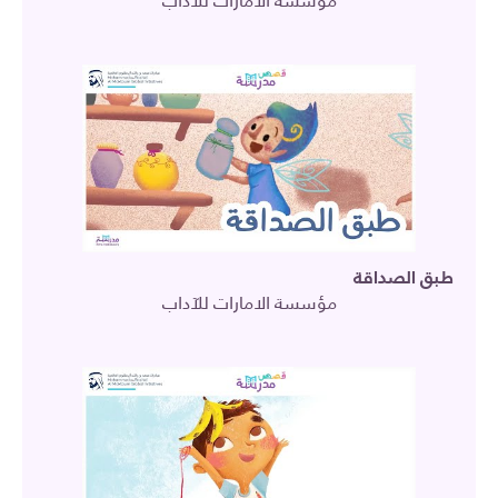
مؤسسة الامارات للآداب
طبق الصداقة
مؤسسة الامارات للآداب