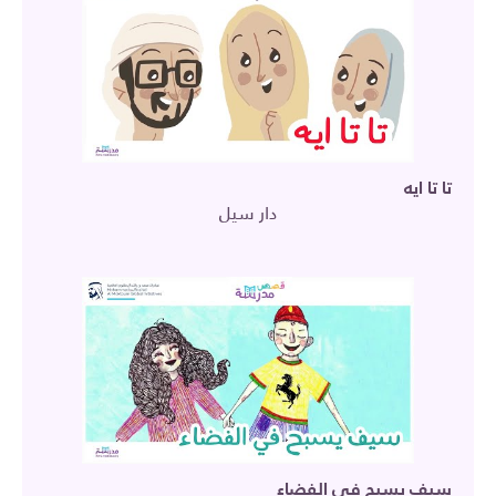
تا تا ايه
دار سيل
سيف يسبح في الفضاء