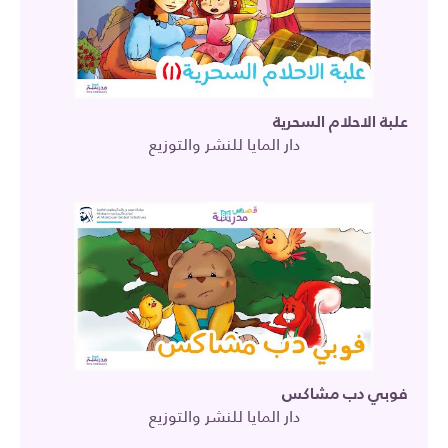
علبة الاحلام السحرية
دار المايا للنشر والتوزيع
فوبي دب مشاكس
دار المايا للنشر والتوزيع