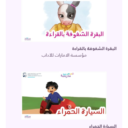
البقرة الشغوفة بالقراءة
مؤسسة الامارات للآداب
السيارة الحمراء