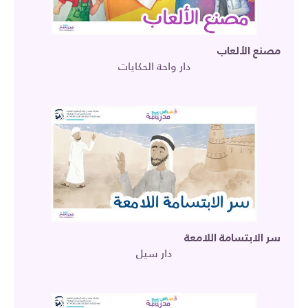
مصنع الألعاب
دار واحة الحكايات
سر الابتسامة اللامعة
دار سيل