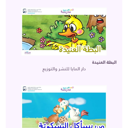
البطة العنيدة
دار المايا للنشر والتوزيع