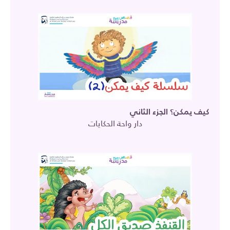
كيف يمكن؟ الجزء الثاني
دار واحة الحكايات