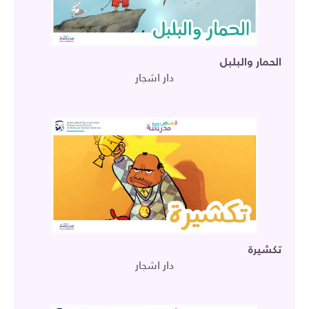
الحمار والبلبل
دار اشجار
تكشيرة
دار اشجار