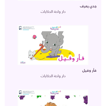
جدي يعرف
دار واحة الحكايات
فأر وفيل
دار واحة الحكايات