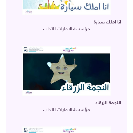
انا املك سيارة
مؤسسة الامارات للآداب
النجمة الزرقاء
مؤسسة الامارات للآداب