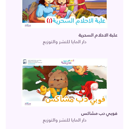
علبة الاحلام السحرية
دار المايا للنشر والتوزيع
فوبي دب مشاكس
دار المايا للنشر والتوزيع