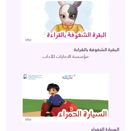
البقرة الشغوفة بالقراءة
مؤسسة الامارات للآداب
السيارة الحمراء