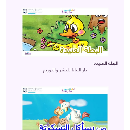
البطة العنيدة
دار المايا للنشر والتوزيع