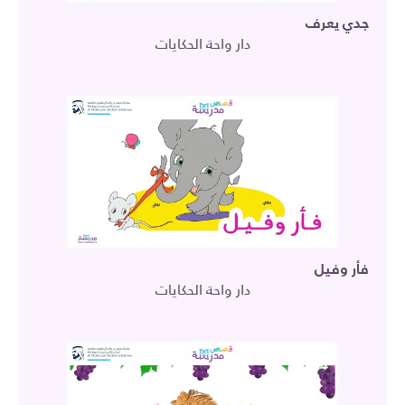
جدي يعرف
دار واحة الحكايات
فأر وفيل
دار واحة الحكايات