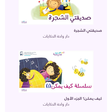
صديقتي الشجرة
دار واحة الحكايات
كيف يمكن؟ الجزء الأول
دار واحة الحكايات