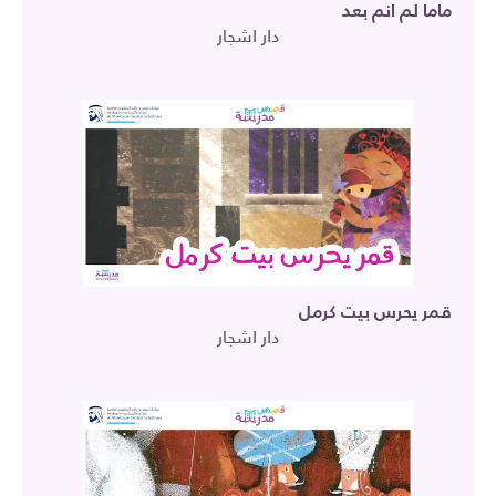
ماما لم انم بعد
دار اشجار
قمر يحرس بيت كرمل
دار اشجار