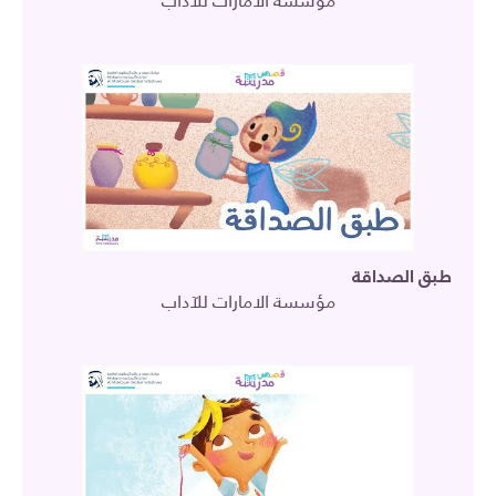
مؤسسة الامارات للآداب
طبق الصداقة
مؤسسة الامارات للآداب