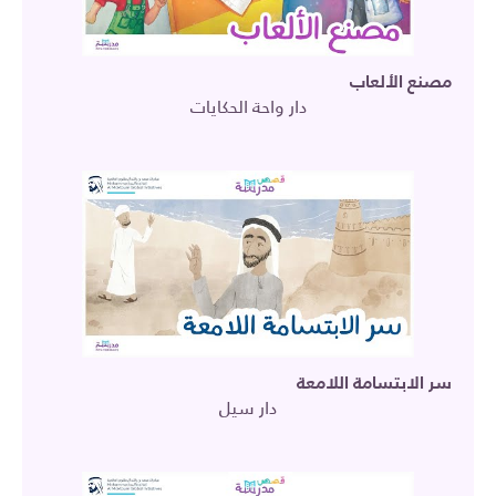
مصنع الألعاب
دار واحة الحكايات
سر الابتسامة اللامعة
دار سيل