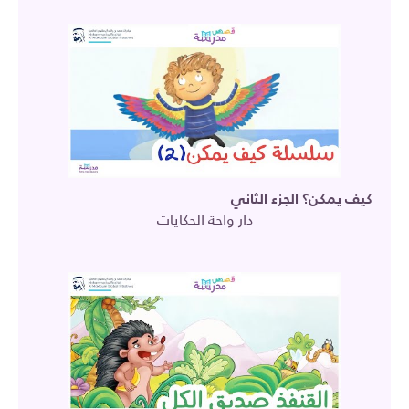
كيف يمكن؟ الجزء الثاني
دار واحة الحكايات