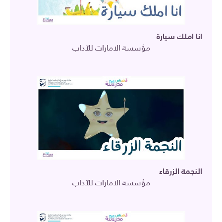
انا املك سيارة
مؤسسة الامارات للآداب
النجمة الزرقاء
مؤسسة الامارات للآداب