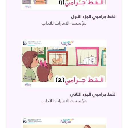
القط جرامبي الجزء الاول
مؤسسة الامارات للآداب
القط جرامبي الجزء الثاني
مؤسسة الامارات للآداب