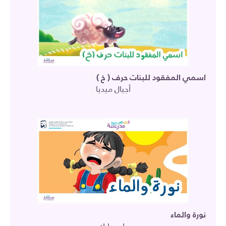
اسمي المفقود للبنات حرف ( خ )
أجيال ميديا
نورة والماء