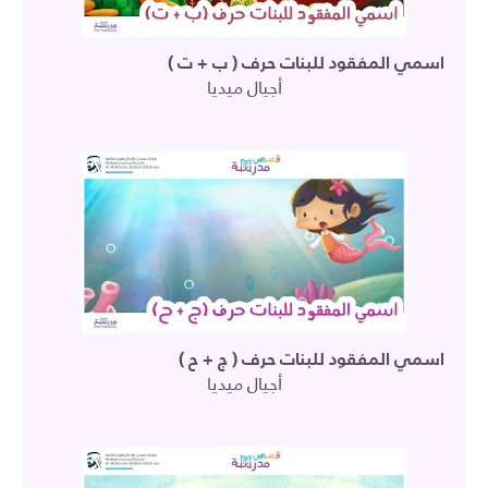
اسمي المفقود للبنات حرف ( ب + ت )
أجيال ميديا
اسمي المفقود للبنات حرف ( ج + ح )
أجيال ميديا