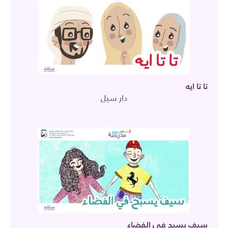
تا تا ايه
دار سيل
سيف يسبح في الفضاء