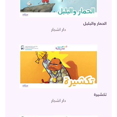
الحمار والبلبل
دار اشجار
تكشيرة
دار اشجار