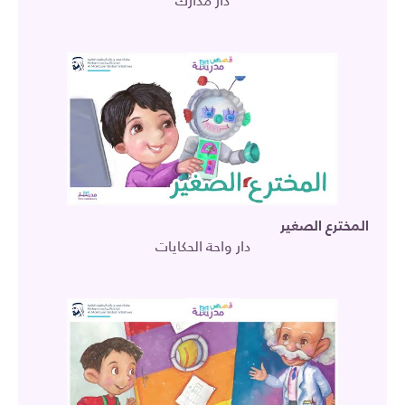
دار مدارك
المخترع الصغير
دار واحة الحكايات